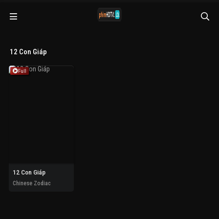
12 Con Giáp
Full
12 Con Giáp
Chinese Zodiac