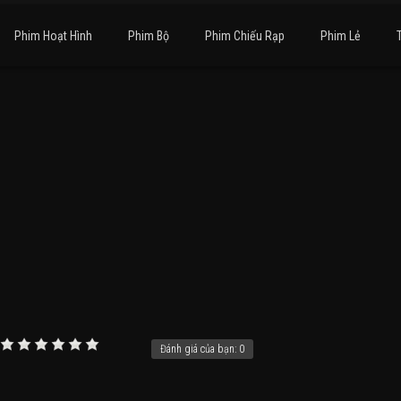
Phim Hoạt Hình
Phim Bộ
Phim Chiếu Rạp
Phim Lẻ
Đánh giá của bạn:
0