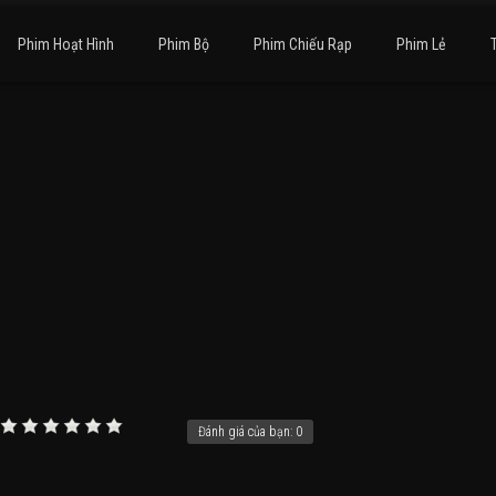
Phim Hoạt Hình
Phim Bộ
Phim Chiếu Rạp
Phim Lẻ
Đánh giá của bạn:
0