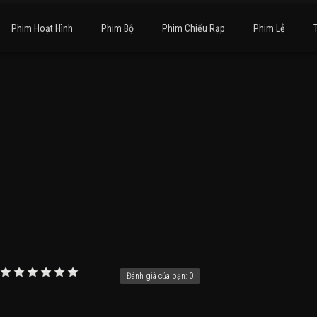
Phim Hoạt Hình
Phim Bộ
Phim Chiếu Rạp
Phim Lẻ
Đánh giá của bạn:
0