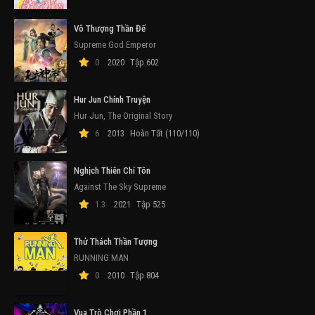
Vô Thượng Thần Đế
Supreme God Emperor
0
2020
Tập 602
Hur Jun Chính Truyện
Hur Jun, The Original Story
6
2013
Hoàn Tất (110/110)
Nghịch Thiên Chí Tôn
Against The Sky Supreme
1.3
2021
Tập 525
Thử Thách Thần Tượng
RUNNING MAN
0
2010
Tập 804
Vua Trò Chơi Phần 1